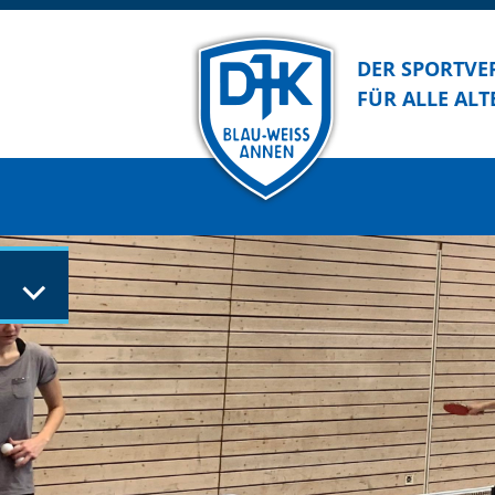
DER SPORTVE
FÜR ALLE ALT