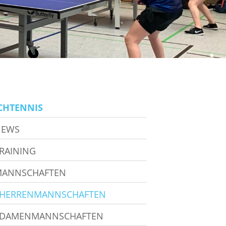
CHTENNIS
NEWS
RAINING
ANNSCHAFTEN
HERRENMANNSCHAFTEN
DAMENMANNSCHAFTEN