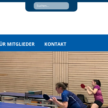
ÜR MITGLIEDER
KONTAKT