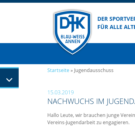
DER SPORTVE
FÜR ALLE ALT
Startseite
»
Jugendausschuss
15.03.2019
NACHWUCHS IM JUGEND
Hallo Leute, wir brauchen junge Verei
Vereins-Jugendarbeit zu engagieren.