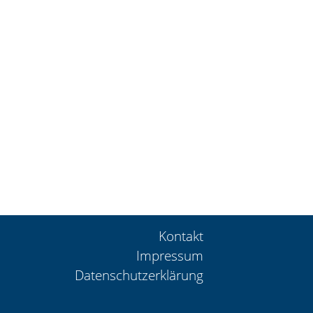
Kontakt
Impressum
Datenschutzerklärung