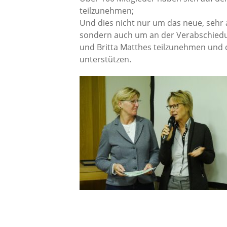
teilzunehmen;
Und dies nicht nur um das neue, sehr
sondern auch um an der Verabschied
und Britta Matthes teilzunehmen und 
unterstützen.