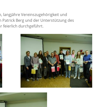
n, langjähre Vereinszugehörigkeit und
h Patrick Berg und der Unterstützung des
 feierlich durchgeführt.