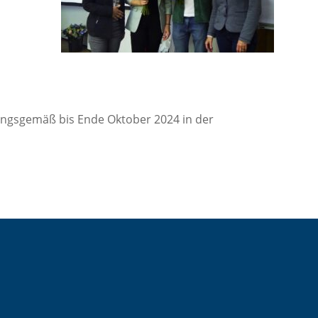
ungsgemäß bis Ende Oktober 2024 in der