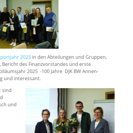
portjahr 2023
in den Abteilungen und Gruppen,
Bericht des Finanzvorstandes und erste
Jubiläumsjahr 2025 -100 Jahre DJK BW Annen-
g und interessant.
 sind
nd
sch und