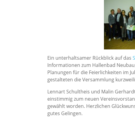
Ein unterhaltsamer Rückblick auf das
S
Informationen zum Hallenbad Neubau, 
Planungen für die Feierlichkeiten im 
gestalteten die Versammlung kurzweili
Lennart Schultheis und Malin Gerhardt
einstimmig zum neuen Vereinsvorsta
gewählt worden. Herzlichen Glückwun
gutes Gelingen.