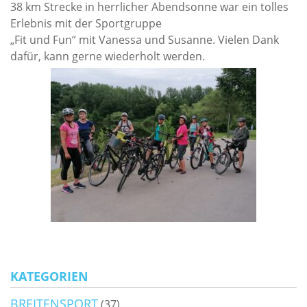
38 km Strecke in herrlicher Abendsonne war ein tolles
Erlebnis mit der Sportgruppe
„Fit und Fun“ mit Vanessa und Susanne. Vielen Dank
dafür, kann gerne wiederholt werden.
KATEGORIEN
BREITENSPORT
(37)