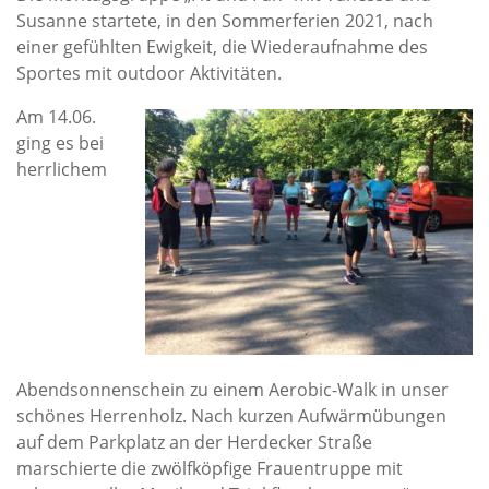
Susanne startete, in den Sommerferien 2021, nach
einer gefühlten Ewigkeit, die Wiederaufnahme des
Sportes mit outdoor Aktivitäten.
Am 14.06.
ging es bei
herrlichem
Abendsonnenschein zu einem Aerobic-Walk in unser
schönes Herrenholz. Nach kurzen Aufwärmübungen
auf dem Parkplatz an der Herdecker Straße
marschierte die zwölfköpfige Frauentruppe mit