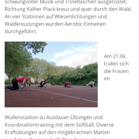
schwungvoller Musik und Trinkflaschen ausgerüstet,
Richtung Kalher Plack kreuz und quer durch den Wald.
An vier Stationen auf Wiesenlichtungen und
Waldkreuzungen wurden Aerobic Einheiten
durchgeführt.
Am 21.06.
trafen sich
die Frauen
im
Wullenstadion zu Ausdauer-Übungen und
Koordinationtraining mit dem Softball. Diverse
Kraftübungen auf den mitgebrachten Matten