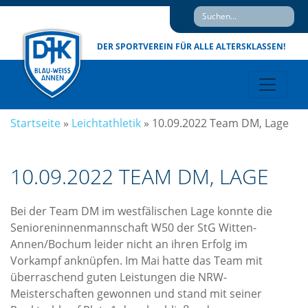
DER SPORTVEREIN
FÜR ALLE ALTERSKLASSEN!
Startseite
»
Leichtathletik
»
10.09.2022 Team DM, Lage
10.09.2022 TEAM DM, LAGE
Bei der Team DM im westfälischen Lage konnte die
Senioreninnenmannschaft W50 der StG Witten-
Annen/Bochum leider nicht an ihren Erfolg im
Vorkampf anknüpfen. Im Mai hatte das Team mit
überraschend guten Leistungen die NRW-
Meisterschaften gewonnen und stand mit seiner