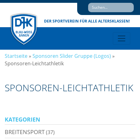
DER SPORTVEREIN
FÜR ALLE ALTERSKLASSEN!
Startseite
»
Sponsoren Slider Gruppe (Logos)
»
Sponsoren-Leichtathletik
SPONSOREN-LEICHTATHLETIK
KATEGORIEN
BREITENSPORT
(37)