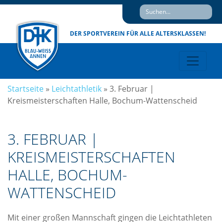
DER SPORTVEREIN
FÜR ALLE ALTERSKLASSEN!
Startseite
»
Leichtathletik
»
3. Februar |
Kreismeisterschaften Halle, Bochum-Wattenscheid
3. FEBRUAR |
KREISMEISTERSCHAFTEN
HALLE, BOCHUM-
WATTENSCHEID
Mit einer großen Mannschaft gingen die Leichtathleten