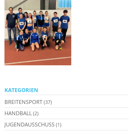
KATEGORIEN
BREITENSPORT
(37)
HANDBALL
(2)
JUGENDAUSSCHUSS
(1)