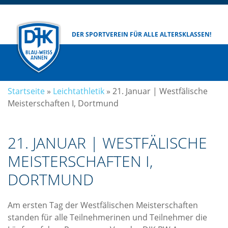
DER SPORTVEREIN
FÜR ALLE ALTERSKLASSEN!
Startseite
»
Leichtathletik
»
21. Januar | Westfälische
Meisterschaften I, Dortmund
21. JANUAR | WESTFÄLISCHE
MEISTERSCHAFTEN I,
DORTMUND
Am ersten Tag der Westfälischen Meisterschaften
standen für alle Teilnehmerinen und Teilnehmer die