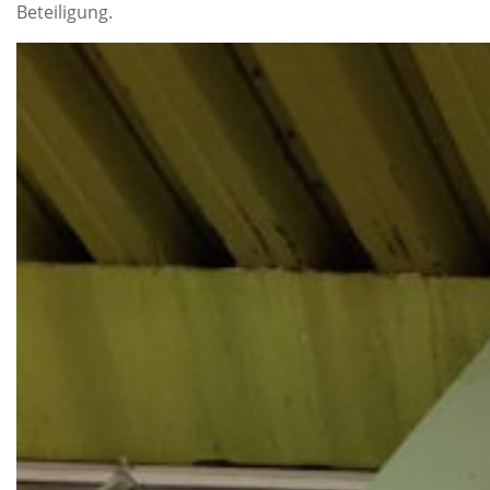
Beteiligung.