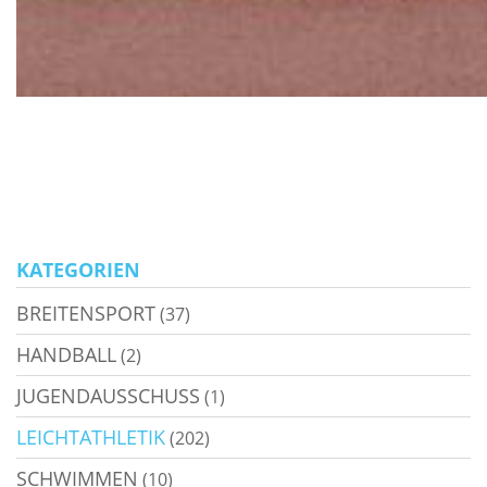
KATEGORIEN
BREITENSPORT
(37)
HANDBALL
(2)
JUGENDAUSSCHUSS
(1)
LEICHTATHLETIK
(202)
SCHWIMMEN
(10)