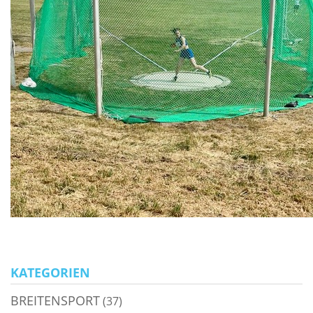
KATEGORIEN
BREITENSPORT
(37)