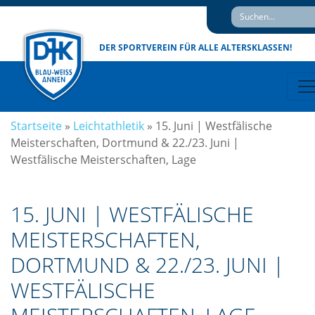
DER SPORTVEREIN
FÜR ALLE ALTERSKLASSEN!
Startseite
»
Leichtathletik
»
15. Juni​​ | Westfälische
Meisterschaften, Dortmund & 22./23. Juni​ |
Westfälische Meisterschaften, Lage
15. JUNI​​ | WESTFÄLISCHE
MEISTERSCHAFTEN,
DORTMUND & 22./23. JUNI​ |
WESTFÄLISCHE