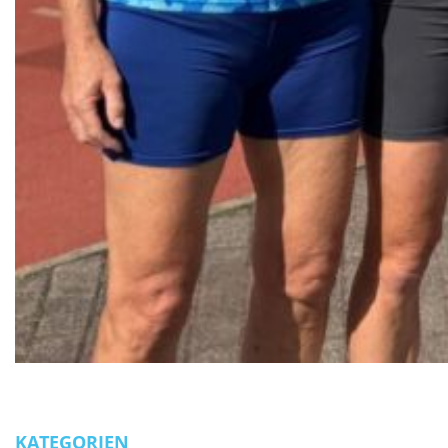
KATEGORIEN