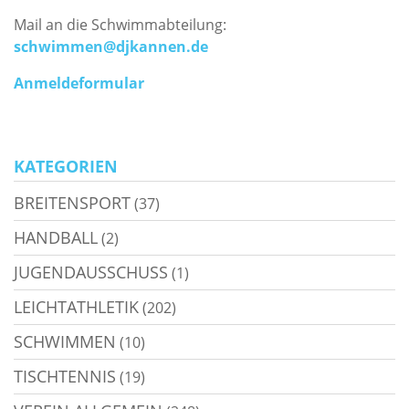
Mail an die Schwimmabteilung:
schwimmen@djkannen.de
Anmeldeformular
KATEGORIEN
BREITENSPORT
(37)
HANDBALL
(2)
JUGENDAUSSCHUSS
(1)
LEICHTATHLETIK
(202)
SCHWIMMEN
(10)
TISCHTENNIS
(19)