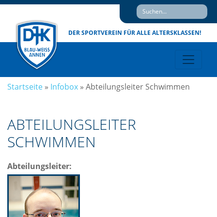
DER SPORTVEREIN
FÜR ALLE ALTERSKLASSEN!
Startseite
»
Infobox
»
Abteilungsleiter Schwimmen
ABTEILUNGSLEITER
SCHWIMMEN
Abteilungsleiter: