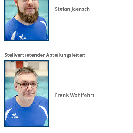
Stefan Jaensch
Stellvertretender Abteilungsleiter:
Frank Wohlfahrt