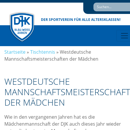
DER SPORTVEREIN
FÜR ALLE ALTERSKLASSEN!
Startseite
»
Tischtennis
»
Westdeutsche
Mannschaftsmeisterschaften der Mädchen
WESTDEUTSCHE
MANNSCHAFTSMEISTERSCHAF
DER MÄDCHEN
Wie in den vergangenen Jahren hat es die
Mädchenmannschaft der DJK auch dieses Jahr wieder