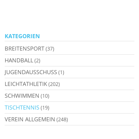
KATEGORIEN
BREITENSPORT
(37)
HANDBALL
(2)
JUGENDAUSSCHUSS
(1)
LEICHTATHLETIK
(202)
SCHWIMMEN
(10)
TISCHTENNIS
(19)
VEREIN ALLGEMEIN
(248)