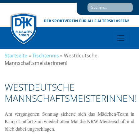
DER SPORTVEREIN
FÜR ALLE ALTERSKLASSEN!
Startseite
»
Tischtennis
»
Westdeutsche
Mannschaftsmeisterinnen!
WESTDEUTSCHE
MANNSCHAFTSMEISTERINNEN!
Am vergangenen Sonntag sicherte sich das Mädchen-Team in
Kamp-Lintfort zum wiederholten Mal die NRW-Meisterschaft und
blieb dabei ungeschlagen.