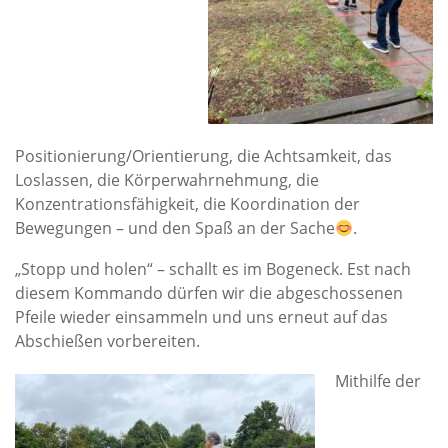
Positionierung/Orientierung, die Achtsamkeit, das
Loslassen, die Körperwahrnehmung, die
Konzentrationsfähigkeit, die Koordination der
Bewegungen – und den Spaß an der Sache
.
„Stopp und holen“ – schallt es im Bogeneck. Est nach
diesem Kommando dürfen wir die abgeschossenen
Pfeile wieder einsammeln und uns erneut auf das
Abschießen vorbereiten.
Mithilfe der