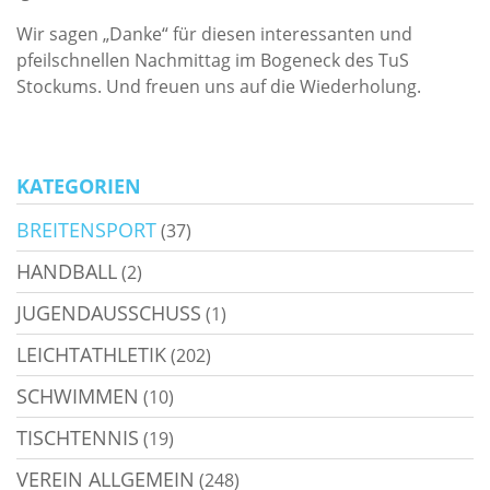
Wir sagen „Danke“ für diesen interessanten und
pfeilschnellen Nachmittag im Bogeneck des TuS
Stockums. Und freuen uns auf die Wiederholung.
KATEGORIEN
BREITENSPORT
(37)
HANDBALL
(2)
JUGENDAUSSCHUSS
(1)
LEICHTATHLETIK
(202)
SCHWIMMEN
(10)
TISCHTENNIS
(19)
VEREIN ALLGEMEIN
(248)