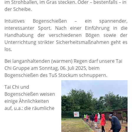
im Strohballen, im Gras stecken. Oder – bestenfalls – in
der Scheibe.
Intuitives Bogenschießen – ein spannender,
interessanter Sport. Nach einer Einführung in die
Handhabung der verschiedenen Bögen sowie der
Unterrichtung strikter Sicherheitsmaßnahmen geht es
los.
Bei langanhaltenden (warmen) Regen darf unsere Tai
Chi Gruppe am Sonntag, 06. Juli 2025, beim
Bogenschießen des TuS Stockum schnuppern.
Tai Chi und
Bogenschießen weisen
einige Ähnlichkeiten
auf, u.a.: die räumliche