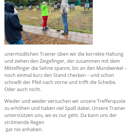
unermüdlichen Trainer üben wir die korrekte Haltung
und ziehen den Zeigefinger, der zusammen mit dem
Mittelfinger die Sehne spannt, bis an den Mundwinkel –
noch einmal kurz den Stand checken – und schon
schnellt der Pfeil nach vorne und trifft die Scheibe.
Oder auch nicht.
Wieder und wieder versuchen wir unsere Trefferquote
zu erhöhen und haben viel Spaß dabei. Unsere Trainer
unterstützen uns, wo es nur geht. Da kann uns der
strömende Regen
gar nix anhaben.