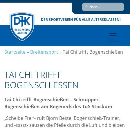
DER SPORTVEREIN
FÜR ALLE ALTERSKLASSEN!
Startseite
»
Breitensport
»
Tai Chi trifft Bogenschießen
TAI CHI TRIFFT
BOGENSCHIESSEN
Tai Chi trifft Bogenschießen – Schnupper-
Bogenschießen am Bogeneck des TuS Stockum
„Scheibe Frei“- ruft Björn Beste, Bogenschieß-Trainer,
und -sssst- sausen die Pfeile durch die Luft und bleiben