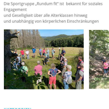
Die Sportgruppe „Rundum fit“ ist bekannt für soziales
Engagement
und Geselligkeit über alle Alterklassen hinweg
und unabhängig von körperlichen Einschränkungen