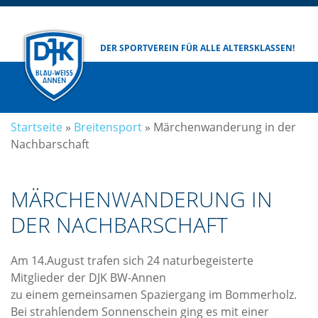
DER SPORTVEREIN
FÜR ALLE ALTERSKLASSEN!
Startseite
»
Breitensport
»
Märchenwanderung in der
Nachbarschaft
MÄRCHENWANDERUNG IN
DER NACHBARSCHAFT
Am 14.August trafen sich 24 naturbegeisterte
Mitglieder der DJK BW-Annen
zu einem gemeinsamen Spaziergang im Bommerholz.
Bei strahlendem Sonnenschein ging es mit einer