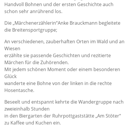
Handvoll Bohnen und der ersten Geschichte auch
schon sehr anrührend los.
Die „Märchenerzählerin“Anke Brauckmann begleitete
die Breitensportgruppe;
An verschiedenen, zauberhaften Orten im Wald und an
Wiesen
erzählte sie passende Geschichten und rezitierte
Märchen für die Zuhörenden.
Mit jedem schönen Moment oder einem besonderen
Glück
wanderte eine Bohne von der linken in die rechte
Hosentasche.
Beseelt und entspannt kehrte die Wandergruppe nach
zweieinhalb Stunden
in den Biergarten der Ruhrpottgaststätte „Am Stöter“
zu Kaffee und Kuchen ein.