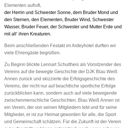
Elementen aufruft,
der Herrin und Schwester Sonne, dem Bruder Mond und
den Sternen, den Elementen, Bruder Wind, Schwester
Wasser, Bruder Feuer, der Schwester und Mutter Erde und
mit all‘ ihren Kreaturen.
Beim anschließenden Festakt im Ardeyhotel durften wir
viele Ehrengäste begrüßen.
Zu Beginn blickte Lennart Schultheis als Vorsitzender des
Vereins auf die bewegte Geschichte der DJK Blau Weiß
Annen zurück und skizzierte die Erfolgsgeschichte des
Vereins, der nicht nur auf beachtliche sportliche Erfolge
zurückblicken kann, sondern auch auf viele bewegende
zwischenmenschliche Geschichten. Blau Weiß Annen ist
ein Verein, der von seinen Mitgliedern lebt und für seine
Mitglieder, er ist zur Heimat geworden für alle, die Sport
und Gemeinschaft schätzen. Für die Zukunft ist der Verein