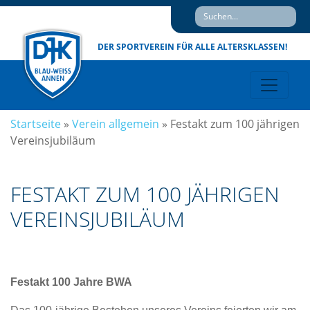
DER SPORTVEREIN
FÜR ALLE ALTERSKLASSEN!
Startseite
»
Verein allgemein
»
Festakt zum 100 jährigen
Vereinsjubiläum
FESTAKT ZUM 100 JÄHRIGEN
VEREINSJUBILÄUM
Festakt 100 Jahre BWA