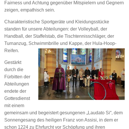
Fairness und Achtung gegenüber Mitspielern und Gegnern
zeigen, empathisch sein.
Charakteristische Sportgeräte und Kleidungsstücke
standen für unsere Abteilungen: der Volleyball, der
Handball, der Staffelstab, die Tischtennisschläger, der
Turnanzug, Schwimmbrille und Kappe, der Hula-Hoop-
Reifen.
Gestärkt
durch die
Fürbitten der
Abteilungen
endete der
Gottesdienst
mit einem
gemeinsam und begeistert gesungenen „Laudato Si“, dem
Sonnengesang des heiligen Franz von Assisi, in dem er
schon 1224 zu Ehrfurcht vor Schöpfung und ihren