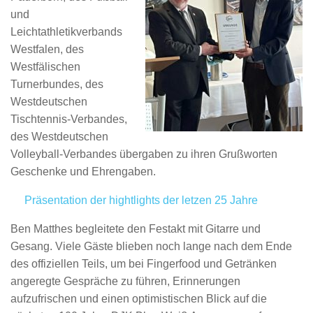
und
Leichtathletikverbands
Westfalen, des
Westfälischen
Turnerbundes, des
Westdeutschen
Tischtennis-Verbandes,
des Westdeutschen
Volleyball-Verbandes übergaben zu ihren Grußworten
Geschenke und Ehrengaben.
Präsentation der hightlights der letzen 25 Jahre
Ben Mat
t
hes begleitete den Festakt mit Gitarre und
Gesang. Viele Gäste blieben noch lange nach dem Ende
des offiziellen Teils, um bei Fingerfood und Getränken
angeregte Gespräche zu führen, Erinnerungen
aufzufrischen und einen optimistischen Blick auf die