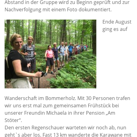
Abstand in der Gruppe wird zu Beginn geprüft und zur
Nachverfolgung mit einem Foto dokumentiert.
Ende August
ging es auf
Wanderschaft im Bommerholz. Mit 30 Personen trafen
wir uns erst mal zum gemeinsamen Frühstück bei
unserer Freundin Michaela in ihrer Pension „Am
Stöter“.
Den ersten Regenschauer warteten wir noch ab, nun
geht`s aber los. Fast 13 km wanderte die Karawane mit