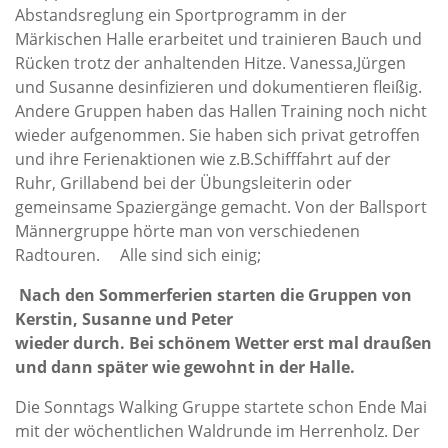
Abstandsreglung ein Sportprogramm in der
Märkischen Halle erarbeitet und trainieren Bauch und
Rücken trotz der anhaltenden Hitze. Vanessa,Jürgen
und Susanne desinfizieren und dokumentieren fleißig.
Andere Gruppen haben das Hallen Training noch nicht
wieder aufgenommen. Sie haben sich privat getroffen
und ihre Ferienaktionen wie z.B.Schifffahrt auf der
Ruhr, Grillabend bei der Übungsleiterin oder
gemeinsame Spaziergänge gemacht. Von der Ballsport
Männergruppe hörte man von verschiedenen
Radtouren. Alle sind sich einig;
Nach den Sommerferien starten die Gruppen von
Kerstin, Susanne und Peter
wieder durch.
Bei schönem Wetter erst mal draußen
und dann später wie gewohnt in der Halle.
Die Sonntags Walking Gruppe startete schon Ende Mai
mit der wöchentlichen Waldrunde im Herrenholz. Der