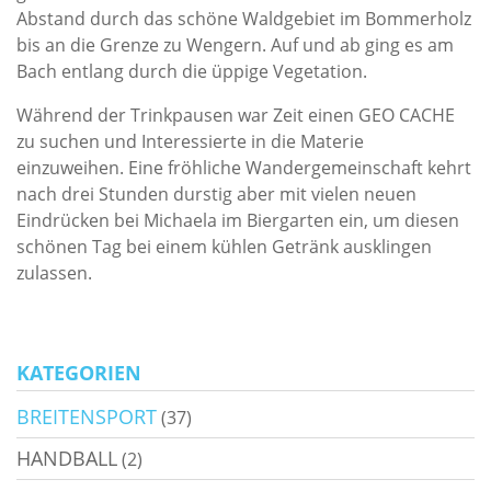
Abstand durch das schöne Waldgebiet im Bommerholz
bis an die Grenze zu Wengern. Auf und ab ging es am
Bach entlang durch die üppige Vegetation.
Während der Trinkpausen war Zeit einen GEO CACHE
zu suchen und Interessierte in die Materie
einzuweihen. Eine fröhliche Wandergemeinschaft kehrt
nach drei Stunden durstig aber mit vielen neuen
Eindrücken bei Michaela im Biergarten ein, um diesen
schönen Tag bei einem kühlen Getränk ausklingen
zulassen.
KATEGORIEN
BREITENSPORT
(37)
HANDBALL
(2)