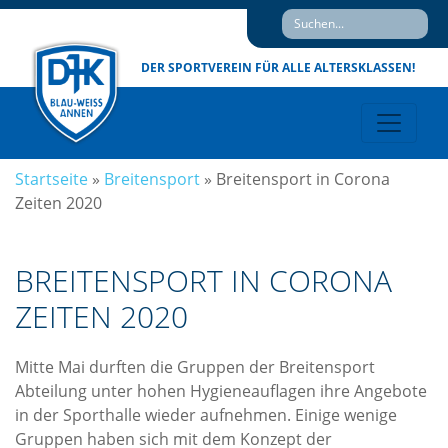
DER SPORTVEREIN
FÜR ALLE ALTERSKLASSEN!
Startseite
»
Breitensport
»
Breitensport in Corona
Zeiten 2020
BREITENSPORT IN CORONA
ZEITEN 2020
Mitte Mai durften die Gruppen der Breitensport
Abteilung unter hohen Hygieneauflagen ihre Angebote
in der Sporthalle wieder aufnehmen. Einige wenige
Gruppen haben sich mit dem Konzept der