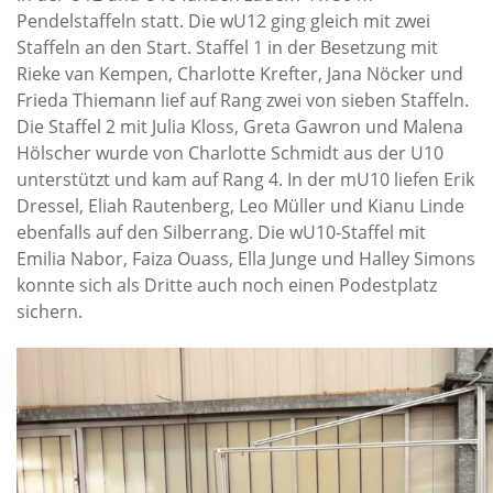
Pendelstaffeln statt. Die wU12 ging gleich mit zwei
Staffeln an den Start. Staffel 1 in der Besetzung mit
Rieke van Kempen, Charlotte Krefter, Jana Nöcker und
Frieda Thiemann lief auf Rang zwei von sieben Staffeln.
Die Staffel 2 mit Julia Kloss, Greta Gawron und Malena
Hölscher wurde von Charlotte Schmidt aus der U10
unterstützt und kam auf Rang 4. In der mU10 liefen Erik
Dressel, Eliah Rautenberg, Leo Müller und Kianu Linde
ebenfalls auf den Silberrang. Die wU10-Staffel mit
Emilia Nabor, Faiza Ouass, Ella Junge und Halley Simons
konnte sich als Dritte auch noch einen Podestplatz
sichern.