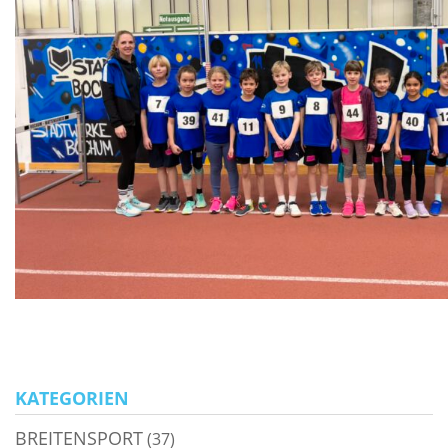
KATEGORIEN
BREITENSPORT
(37)