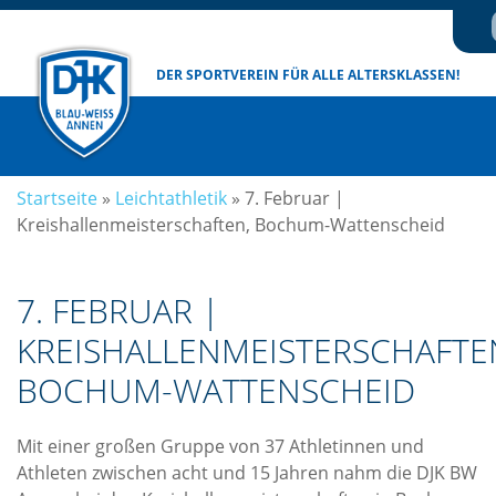
DER SPORTVEREIN
FÜR ALLE ALTERSKLASSEN!
Startseite
»
Leichtathletik
»
7. Februar |
Kreishallenmeisterschaften, Bochum-Wattenscheid
7. FEBRUAR |
KREISHALLENMEISTERSCHAFTE
BOCHUM-WATTENSCHEID
Mit einer großen Gruppe von 37 Athletinnen und
Athleten zwischen acht und 15 Jahren nahm die DJK BW