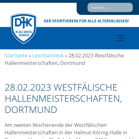
DER SPORTVEREIN
FÜR ALLE ALTERSKLASSEN!
Startseite
»
Leichtathletik
»
28.02.2023 Westfälische
Hallenmeisterschaften, Dortmund
28.02.2023 WESTFÄLISCHE
HALLENMEISTERSCHAFTEN,
DORTMUND
Am zweiten Wochenende der Westfälischen
Hallenmeisterschaften in der Helmut-Körnig-Halle in