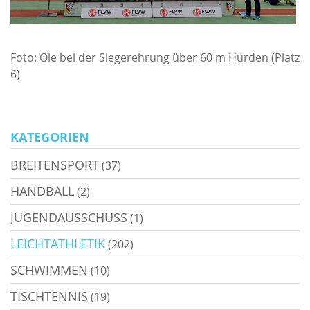
Foto: Ole bei der Siegerehrung über 60 m Hürden (Platz
6)
KATEGORIEN
BREITENSPORT
(37)
HANDBALL
(2)
JUGENDAUSSCHUSS
(1)
LEICHTATHLETIK
(202)
SCHWIMMEN
(10)
TISCHTENNIS
(19)