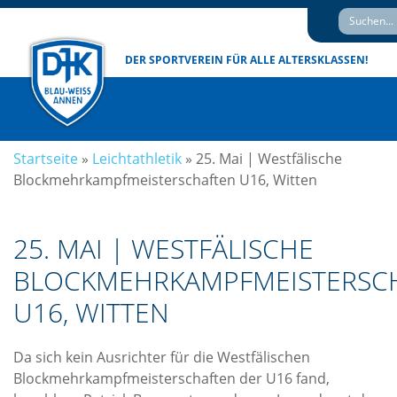
DER SPORTVEREIN
FÜR ALLE ALTERSKLASSEN!
Startseite
»
Leichtathletik
»
25. Mai | Westfälische
Blockmehrkampfmeisterschaften U16, Witten
25. MAI | WESTFÄLISCHE
BLOCKMEHRKAMPFMEISTERSC
U16, WITTEN
Da sich kein Ausrichter für die Westfälischen
Blockmehrkampfmeisterschaften der U16 fand,