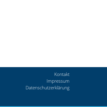
Kontakt
Impressum
Datenschutzerklärung