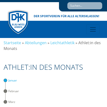
DER SPORTVEREIN
FÜR ALLE ALTERSKLASSEN!
Startseite
»
Abteilungen
»
Leichtathletik
»
Athlet:in des
Monats
ATHLET:IN DES MONATS
Januar
Februar
März