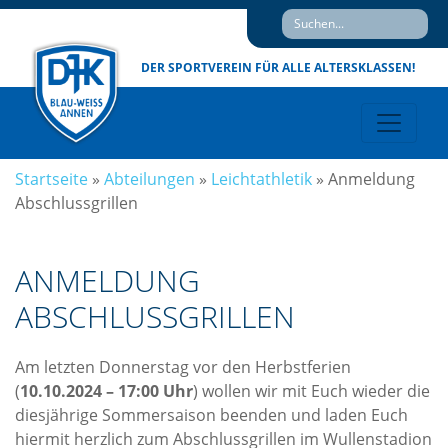
DER SPORTVEREIN
FÜR ALLE ALTERSKLASSEN!
Startseite
»
Abteilungen
»
Leichtathletik
»
Anmeldung
Abschlussgrillen
ANMELDUNG
ABSCHLUSSGRILLEN
Am letzten Donnerstag vor den Herbstferien
(
10.10.2024 – 17:00 Uhr
) wollen wir mit Euch wieder die
diesjährige Sommersaison beenden und laden Euch
hiermit herzlich zum Abschlussgrillen im Wullenstadion